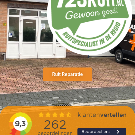
Ruit Reparatie