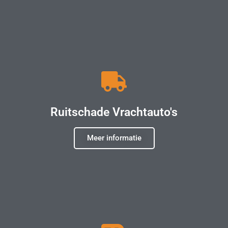
Ruitschade Vrachtauto's
Meer informatie