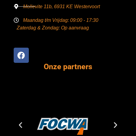
Mollevite 11b, 6931 KE Westervoort
Maandag t/m Vrijdag: 09:00 - 17:30
Zaterdag & Zondag: Op aanvraag
Onze partners