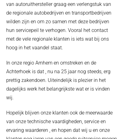
van autoruithersteller graag een verlengstuk van
de regionale autobedrijven en transportbedrijven
wilden zijn en om zo samen met deze bedrijven
hun servicepeil te verhogen. Vooral het contact
met de vele regionale klanten is iets wat bij ons
hoog in het vaandel staat.
In onze regio Arnhem en omstreken en de
Achterhoek is dat , nu na 25 jaar nog steeds, erg
prettig zakendoen. Uiteindelijk is plezier in het
dagelijks werk het belangrijkste wat er is vinden
wij.
Hopelijk blijven onze klanten ook de meerwaarde
van onze technische vaardigheden, service en
ervaring waarderen , en hopen dat wij u en onze
klanten nog jaren van een goede ruitservice mogen