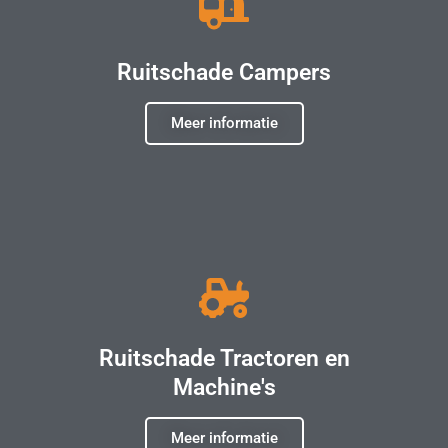
Ruitschade Campers
Meer informatie
Ruitschade Tractoren en
Machine's
Meer informatie