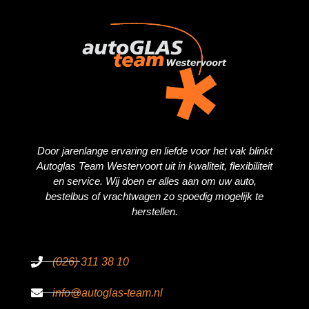
Door jarenlange ervaring en liefde voor het vak blinkt
Autoglas Team Westervoort uit in kwaliteit, flexibiliteit
en service. Wij doen er alles aan om uw auto,
bestelbus of vrachtwagen zo spoedig mogelijk te
herstellen.
(026) 311 38 10
info@autoglas-team.nl