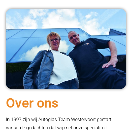
Over ons
In 1997 zijn wij Autoglas Team Westervoort gestart
vanuit de gedachten dat wij met onze specialiteit