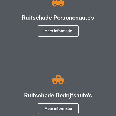
Ruitschade Personenauto's
Meer informatie
Ruitschade Bedrijfsauto's
Meer informatie