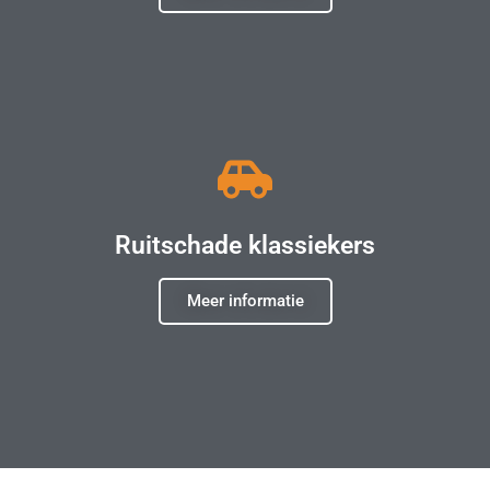
Ruitschade klassiekers
Meer informatie