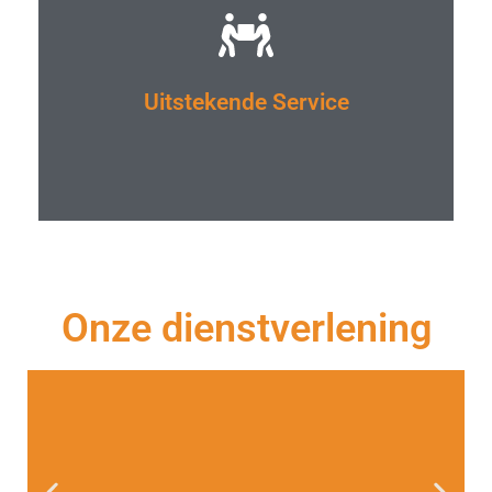
Uitstekende Service
Onze dienstverlening