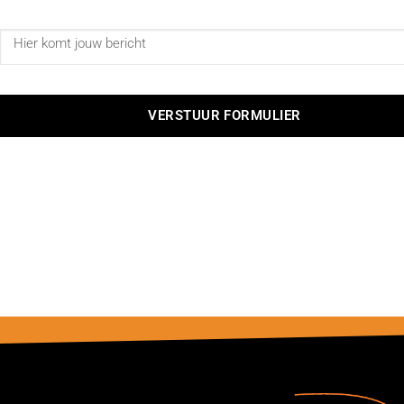
VERSTUUR FORMULIER